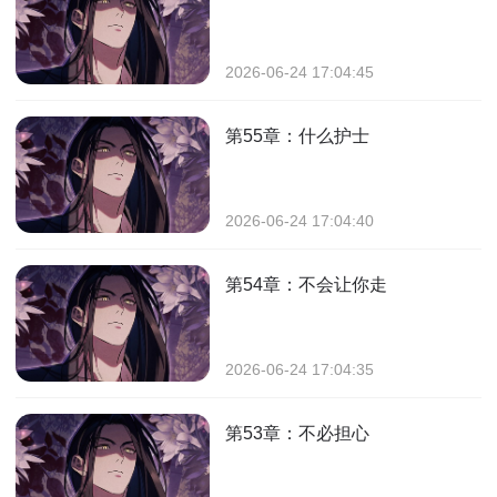
2026-06-24 17:04:45
第55章：什么护士
2026-06-24 17:04:40
第54章：不会让你走
2026-06-24 17:04:35
第53章：不必担心