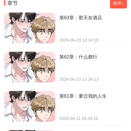
章节
倒序↓
第63章：那天在酒店
2026-06-23 12:34:19
第62章：什么都行
2026-06-23 12:34:13
第61章：要过我的人生
2026-06-11 04:39:15