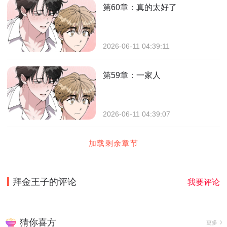
第60章：真的太好了
2026-06-11 04:39:11
第59章：一家人
2026-06-11 04:39:07
加载剩余章节
拜金王子
的评论
我要评论
猜你喜方
更多