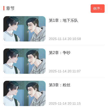
章节
倒序↓
第1章：地下乐队
2025-11-14 20:10:58
第2章：争吵
2025-11-14 20:11:07
第3章：粉丝
2025-11-14 20:11:15