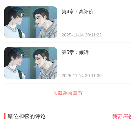
第4章：高评价
2025-11-14 20:11:22
第5章：倾诉
2025-11-14 20:11:30
加载剩余章节
错位和弦
的评论
我要评论