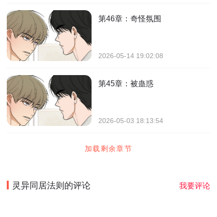
第46章：奇怪氛围
2026-05-14 19:02:08
第45章：被蛊惑
2026-05-03 18:13:54
加载剩余章节
灵异同居法则
的评论
我要评论