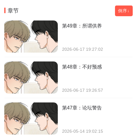
章节
倒序↓
第49章：所谓供养
2026-06-17 19:27:02
第48章：不好预感
2026-06-17 19:26:57
第47章：论坛警告
2026-05-14 19:02:15