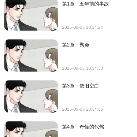
第1章：五年前的事故
2025-09-03 18:34:24
第2章：聚会
2025-09-03 18:34:30
第3章：依旧空白
2025-09-03 18:34:35
第4章：奇怪的代驾