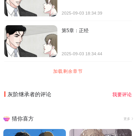
2025-09-03 18:34:39
第5章：正经
2025-09-03 18:34:44
加载剩余章节
灰阶继承者
的评论
我要评论
猜你喜方
更多