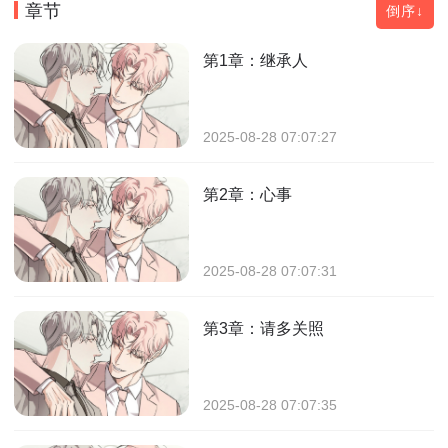
章节
倒序↓
第1章：继承人
2025-08-28 07:07:27
第2章：心事
2025-08-28 07:07:31
第3章：请多关照
2025-08-28 07:07:35