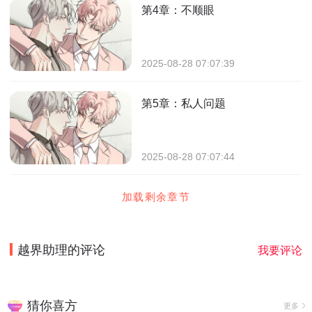
第4章：不顺眼
2025-08-28 07:07:39
第5章：私人问题
2025-08-28 07:07:44
加载剩余章节
越界助理
的评论
我要评论
猜你喜方
更多