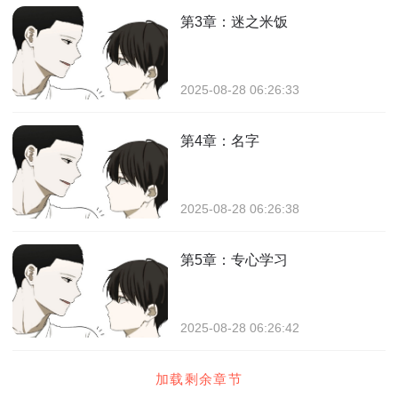
第3章：迷之米饭
2025-08-28 06:26:33
第4章：名字
2025-08-28 06:26:38
第5章：专心学习
2025-08-28 06:26:42
加载剩余章节