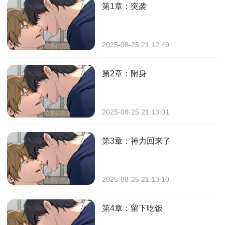
第1章：突袭
2025-08-25 21:12:49
第2章：附身
2025-08-25 21:13:01
第3章：神力回来了
2025-08-25 21:13:10
第4章：留下吃饭