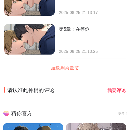
2025-08-25 21:13:17
第5章：在等你
2025-08-25 21:13:25
加载剩余章节
请认准此神棍
的评论
我要评论
猜你喜方
更多